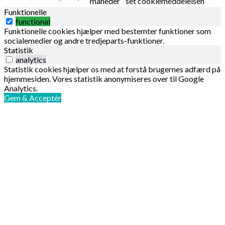
måneder
set cookiemeddelelsen
Funktionelle
functional
Funktionelle cookies hjælper med bestemter funktioner som
socialemedier og andre tredjeparts-funktioner.
Statistik
analytics
Statistik cookies hjælper os med at forstå brugernes adfærd på
hjemmesiden. Vores statistik anonymiseres over til Google
Analytics.
Gem & Acceptér