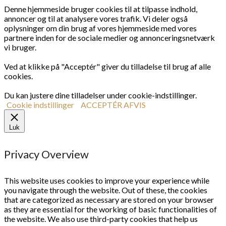
Denne hjemmeside bruger cookies til at tilpasse indhold,
annoncer og til at analysere vores trafik. Vi deler også
oplysninger om din brug af vores hjemmeside med vores
partnere inden for de sociale medier og annonceringsnetværk
vi bruger.
Ved at klikke på "Acceptér" giver du tilladelse til brug af alle
cookies.
Du kan justere dine tilladelser under cookie-indstillinger.
Cookie indstillinger
ACCEPTÉR
AFVIS
Luk
Privacy Overview
This website uses cookies to improve your experience while
you navigate through the website. Out of these, the cookies
that are categorized as necessary are stored on your browser
as they are essential for the working of basic functionalities of
the website. We also use third-party cookies that help us