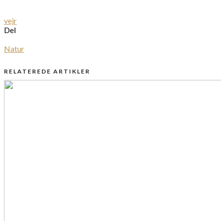
vejr
Del
Natur
RELATEREDE ARTIKLER