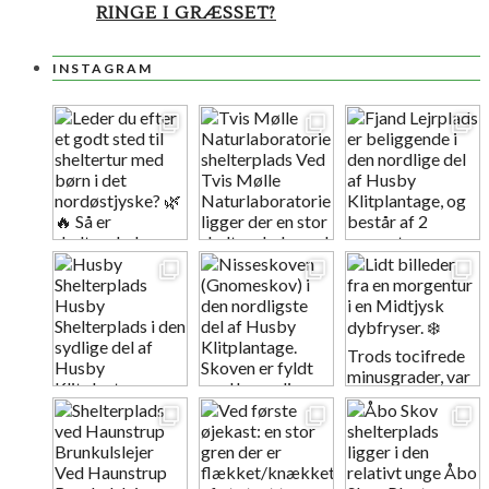
RINGE I GRÆSSET?
INSTAGRAM