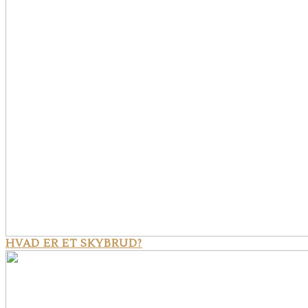
HVAD ER ET SKYBRUD?