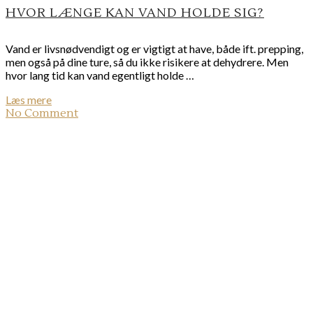
HVOR LÆNGE KAN VAND HOLDE SIG?
Vand er livsnødvendigt og er vigtigt at have, både ift. prepping,
men også på dine ture, så du ikke risikere at dehydrere. Men
hvor lang tid kan vand egentligt holde …
Læs mere
No Comment