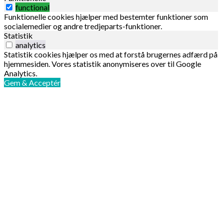
functional
Funktionelle cookies hjælper med bestemter funktioner som
socialemedier og andre tredjeparts-funktioner.
Statistik
analytics
Statistik cookies hjælper os med at forstå brugernes adfærd på
hjemmesiden. Vores statistik anonymiseres over til Google
Analytics.
Gem & Acceptér