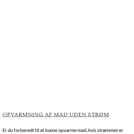
OPVARMNING AF MAD UDEN STRØM
Er du forberedt til at kunne opvarme mad, hvis strømmen er