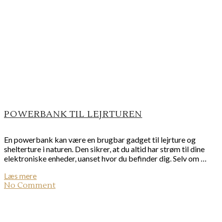
POWERBANK TIL LEJRTUREN
En powerbank kan være en brugbar gadget til lejrture og
shelterture i naturen. Den sikrer, at du altid har strøm til dine
elektroniske enheder, uanset hvor du befinder dig. Selv om …
Læs mere
No Comment