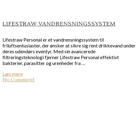
LIFESTRAW VANDRENSNINGSSYSTEM
Lifestraw Personal er et vandrensningssystem til
friluftsentusiaster, der ønsker at sikre sig rent drikkevand under
deres udendørs eventyr. Med sin avancerede
filtreringsteknologi fjerner Lifestraw Personal effektivt
bakterier, parasitter og urenheder fra …
Læs mere
No Comment