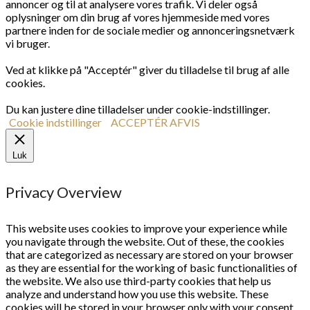
annoncer og til at analysere vores trafik. Vi deler også
oplysninger om din brug af vores hjemmeside med vores
partnere inden for de sociale medier og annonceringsnetværk
vi bruger.
Ved at klikke på "Acceptér" giver du tilladelse til brug af alle
cookies.
Du kan justere dine tilladelser under cookie-indstillinger.
Cookie indstillinger
ACCEPTÉR
AFVIS
Luk
Privacy Overview
This website uses cookies to improve your experience while
you navigate through the website. Out of these, the cookies
that are categorized as necessary are stored on your browser
as they are essential for the working of basic functionalities of
the website. We also use third-party cookies that help us
analyze and understand how you use this website. These
cookies will be stored in your browser only with your consent.