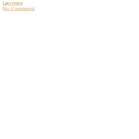
Læs mere
No Comment