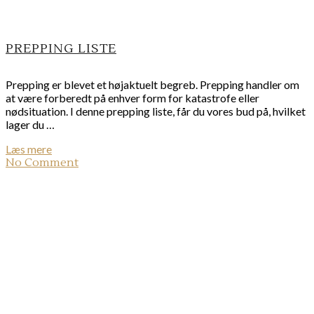
PREPPING LISTE
Prepping er blevet et højaktuelt begreb. Prepping handler om
at være forberedt på enhver form for katastrofe eller
nødsituation. I denne prepping liste, får du vores bud på, hvilket
lager du …
Læs mere
No Comment