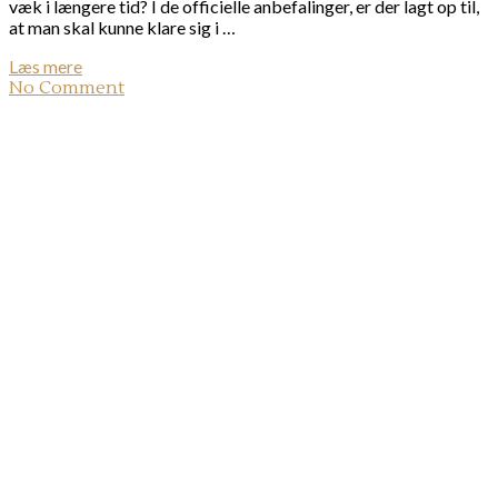
væk i længere tid? I de officielle anbefalinger, er der lagt op til,
at man skal kunne klare sig i …
Læs mere
No Comment