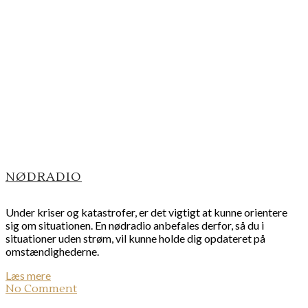
NØDRADIO
Under kriser og katastrofer, er det vigtigt at kunne orientere
sig om situationen. En nødradio anbefales derfor, så du i
situationer uden strøm, vil kunne holde dig opdateret på
omstændighederne.
Læs mere
No Comment