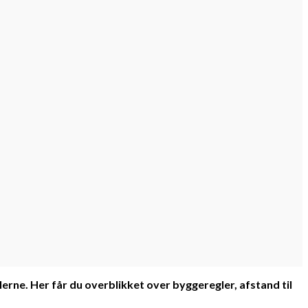
rne. Her får du overblikket over byggeregler, afstand til