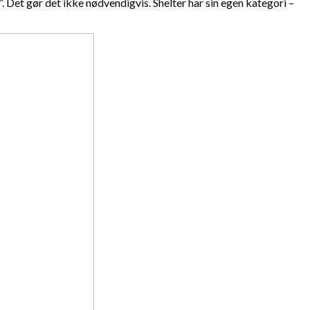
 Det gør det ikke nødvendigvis. Shelter har sin egen kategori –