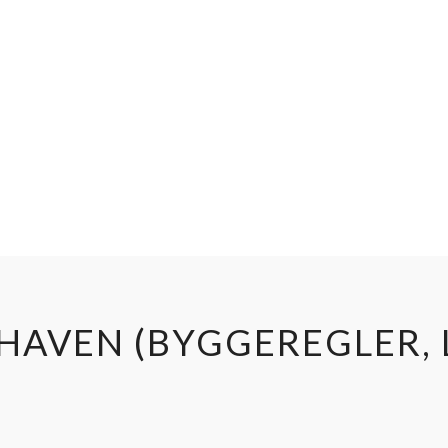
I HAVEN (BYGGEREGLER,