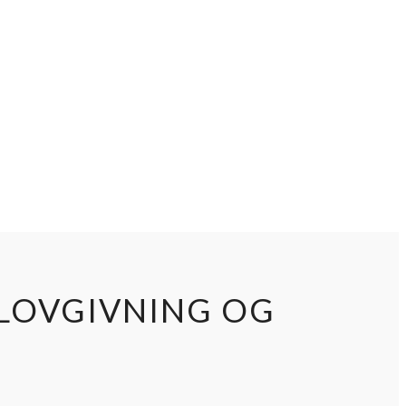
 LOVGIVNING OG