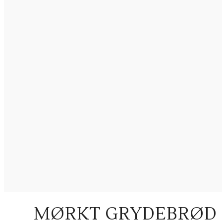
MØRKT GRYDEBRØD 