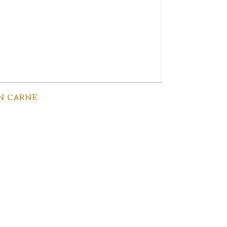
N CARNE