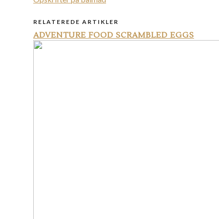
RELATEREDE ARTIKLER
ADVENTURE FOOD SCRAMBLED EGGS