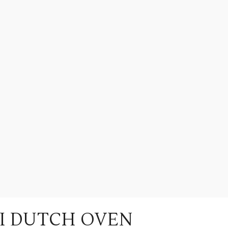
I DUTCH OVEN