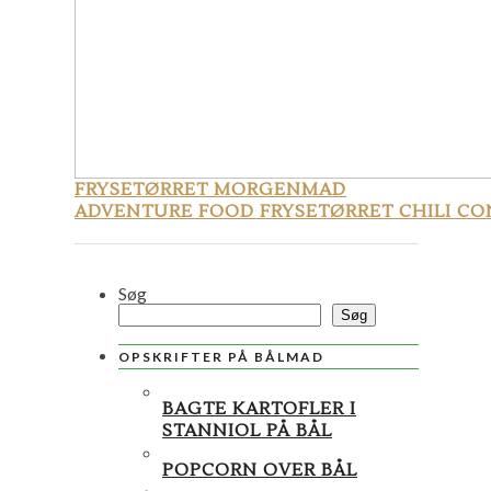
FRYSETØRRET MORGENMAD
ADVENTURE FOOD FRYSETØRRET CHILI CO
Søg
Søg
OPSKRIFTER PÅ BÅLMAD
BAGTE KARTOFLER I
STANNIOL PÅ BÅL
POPCORN OVER BÅL