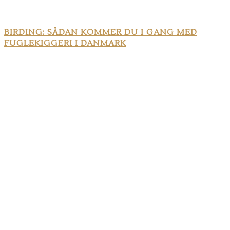
BIRDING: SÅDAN KOMMER DU I GANG MED
FUGLEKIGGERI I DANMARK