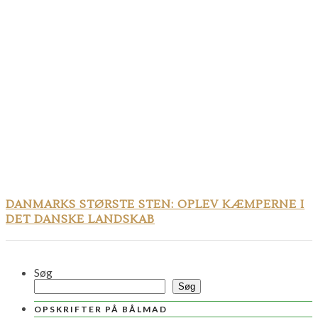
DANMARKS STØRSTE STEN: OPLEV KÆMPERNE I
DET DANSKE LANDSKAB
Søg
Søg
OPSKRIFTER PÅ BÅLMAD