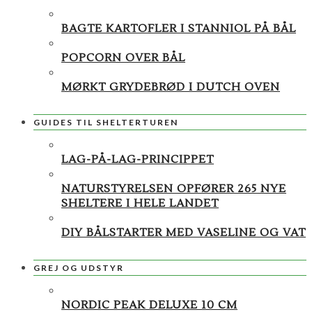
BAGTE KARTOFLER I STANNIOL PÅ BÅL
POPCORN OVER BÅL
MØRKT GRYDEBRØD I DUTCH OVEN
GUIDES TIL SHELTERTUREN
LAG-PÅ-LAG-PRINCIPPET
NATURSTYRELSEN OPFØRER 265 NYE
SHELTERE I HELE LANDET
DIY BÅLSTARTER MED VASELINE OG VAT
GREJ OG UDSTYR
NORDIC PEAK DELUXE 10 CM