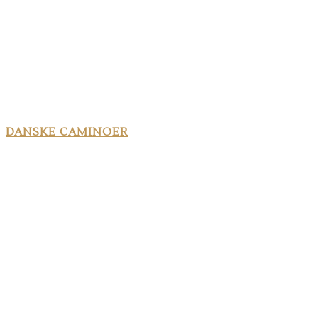
DANSKE CAMINOER