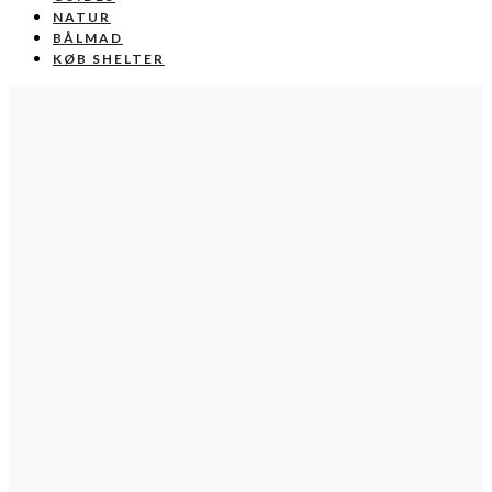
NATUR
BÅLMAD
KØB SHELTER