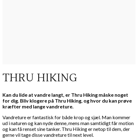
THRU HIKING
Kan du lide at vandre langt, er Thru Hiking måske noget
for dig. Bliv klogere på Thru Hiking, og hvor du kan prøve
kræfter med lange vandreture.
Vandreture er fantastisk for både krop og sjæl. Man kommer
ud i naturen og kan nyde denne, mens man samtidigt får motion
og kan få renset sine tanker. Thru Hiking er netop til dem, der
gerne vil tage disse vandreture til next level.