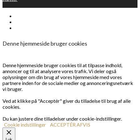
Denne hjemmeside bruger cookies
Denne hjemmeside bruger cookies til at tilpasse indhold,
annoncer og til at analysere vores trafik. Vi deler også
oplysninger om din brug af vores hjemmeside med vores
partnere inden for de sociale medier og annonceringsnetværk
vi bruger.
Ved at klikke på "Acceptér" giver du tilladelse til brug af alle
cookies.
Du kan justere dine tilladelser under cookie-indstillinger.
Cookie indstillinger
ACCEPTÉR
AFVIS
Luk