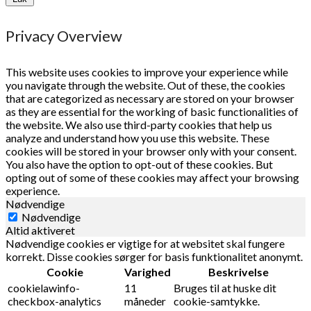
Privacy Overview
This website uses cookies to improve your experience while
you navigate through the website. Out of these, the cookies
that are categorized as necessary are stored on your browser
as they are essential for the working of basic functionalities of
the website. We also use third-party cookies that help us
analyze and understand how you use this website. These
cookies will be stored in your browser only with your consent.
You also have the option to opt-out of these cookies. But
opting out of some of these cookies may affect your browsing
experience.
Nødvendige
Nødvendige
Altid aktiveret
Nødvendige cookies er vigtige for at websitet skal fungere
korrekt. Disse cookies sørger for basis funktionalitet anonymt.
Cookie
Varighed
Beskrivelse
cookielawinfo-
11
Bruges til at huske dit
checkbox-analytics
måneder
cookie-samtykke.