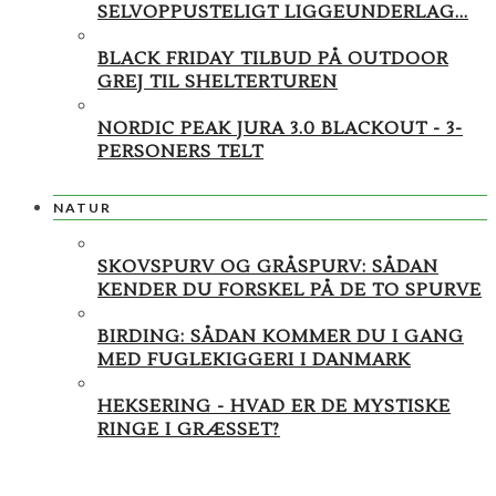
SELVOPPUSTELIGT LIGGEUNDERLAG...
BLACK FRIDAY TILBUD PÅ OUTDOOR
GREJ TIL SHELTERTUREN
NORDIC PEAK JURA 3.0 BLACKOUT - 3-
PERSONERS TELT
NATUR
SKOVSPURV OG GRÅSPURV: SÅDAN
KENDER DU FORSKEL PÅ DE TO SPURVE
BIRDING: SÅDAN KOMMER DU I GANG
MED FUGLEKIGGERI I DANMARK
HEKSERING - HVAD ER DE MYSTISKE
RINGE I GRÆSSET?