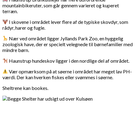
mountainbikeruter, som går gennem varieret og kuperet
terræn.
I skovene i området lever flere af de typiske skovdyr, som
rådyr, harer og fugle.
Nær ved området ligger Jyllands Park Zoo, en hyggelig
zoologisk have, der er specielt velegnede til børnefamilier med
mindre børn.
Haunstrup hundeskov ligger i den nordlige del af området.
Vær opmærksom på at søerne i området har meget lav PH-
værdi. Der kan hverken fiskes eller svømmes i søerne.
Sheltrene kan bookes.