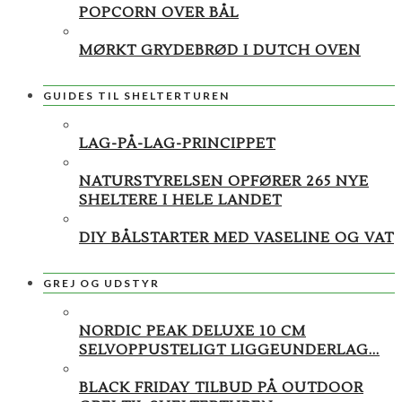
POPCORN OVER BÅL
MØRKT GRYDEBRØD I DUTCH OVEN
GUIDES TIL SHELTERTUREN
LAG-PÅ-LAG-PRINCIPPET
NATURSTYRELSEN OPFØRER 265 NYE
SHELTERE I HELE LANDET
DIY BÅLSTARTER MED VASELINE OG VAT
GREJ OG UDSTYR
NORDIC PEAK DELUXE 10 CM
SELVOPPUSTELIGT LIGGEUNDERLAG...
BLACK FRIDAY TILBUD PÅ OUTDOOR