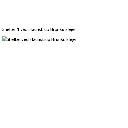
Shelter 1 ved Haunstrup Brunkulslejer