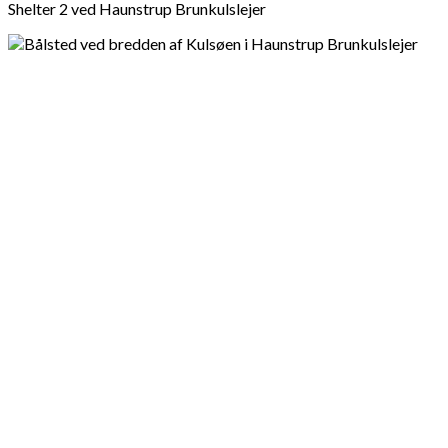
Shelter 2 ved Haunstrup Brunkulslejer