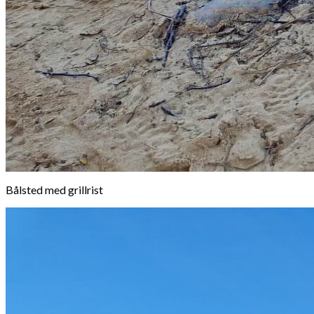
Bålsted med grillrist