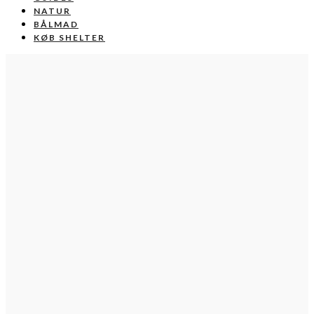
NATUR
BÅLMAD
KØB SHELTER