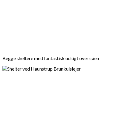
Begge sheltere med fantastisk udsigt over søen